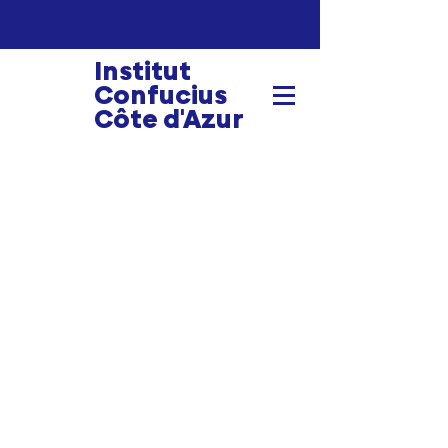
Institut
Confucius
Côte d'Azur