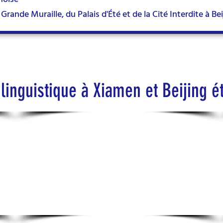
 Grande Muraille, du Palais d'Été et de la Cité Interdite à Bei
 linguistique à Xiamen et Beijing é