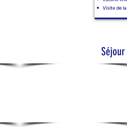
Visite de la
Séjour