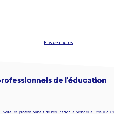
Plus de photos
 professionnels de l'éducation
 inv
ite les professionnels de l'éducation à plonger au cœur du s