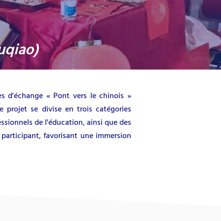
uqiao)
s d'échange « Pont vers le chinois »
 projet se divise en trois catégories
essionnels de l'éducation, ainsi que des
participant, favorisant une immersion