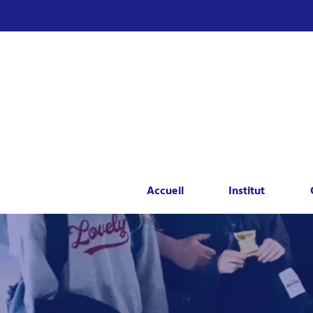
Accueil
Institut