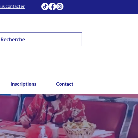
us contacter
Inscriptions
Contact