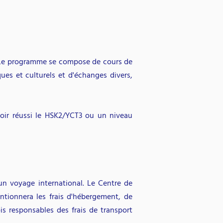
e. Le programme se compose de cours de
ues et culturels et d'échanges divers,
oir réussi le HSK2/YCT3 ou un niveau
un voyage international. Le Centre de
ntionnera les frais d'hébergement, de
is responsables des frais de transport