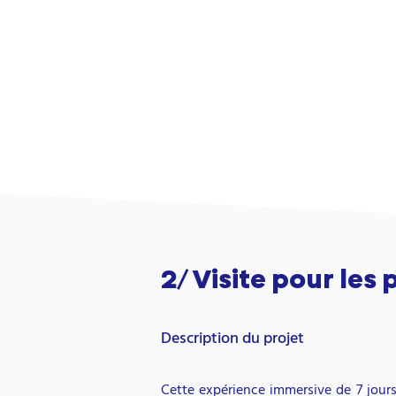
2/ Visite pour les
Description du projet
C
ette expérience immersive de 7 jours