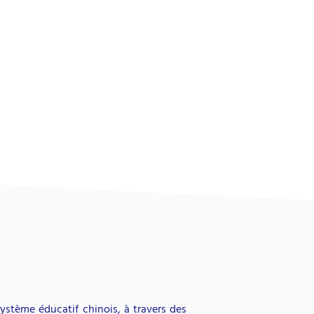
ystème éducatif chinois, à travers des