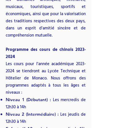
musicaux, touristiques, sportifs et
économiques, ainsi que pour la valorisation
des traditions respectives des deux pays,
dans un esprit d'amitié sincère et de
compréhension mutuelle.
Programme des cours de chinois
2023-
2024
Les cours pour l'année académique
2023-
2024
se tiendront au Lycée Technique et
Hôtelier de Monaco. Nous offrons des
programmes adaptés à tous les âges et
niveaux :
Les mercredis de
Niveau 1 (Débutant) :
12h30 à 14h
Les jeudis de
Niveau 2 (Intermédiaire) :
12h30 à 14h