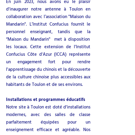
En juin 2023, nous avons eu le plaisir
d'inaugurer notre antenne à Toulon en
collaboration avec l’association "Maison du
Mandarin". L’Institut Confucius fournit le
personnel enseignant, tandis que la
“Maison du Mandarin" met à disposition
les locaux. Cette extension de l'Institut
Confucius Côte d'Azur (ICCA) représente
un engagement fort pour rendre
l'apprentissage du chinois et la découverte
de la culture chinoise plus accessibles aux
habitants de Toulon et de ses environs.
Installations et programmes éducatifs
Notre site à Toulon est doté d'installations
modernes, avec des salles de classe
parfaitement équipées pour un
enseignement efficace et agréable. Nos