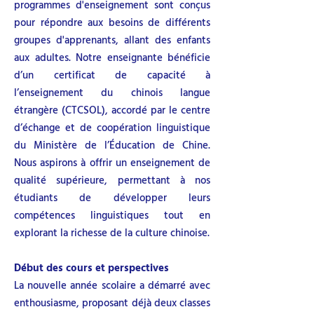
programmes d'enseignement sont conçus
pour répondre aux besoins de différents
groupes d'apprenants, allant des enfants
aux adultes. Notre enseignante bénéficie
d’un certificat de capacité à
l’enseignement du chinois langue
étrangère (CTCSOL), accordé par le centre
d’échange et de coopération linguistique
du Ministère de l’Éducation de Chine.
Nous aspirons à offrir un enseignement de
qualité supérieure, permettant à nos
étudiants de développer leurs
compétences linguistiques tout en
explorant la richesse de la culture chinoise.
Début des cours et perspectives
La nouvelle année scolaire a démarré avec
enthousiasme, proposant déjà deux classes