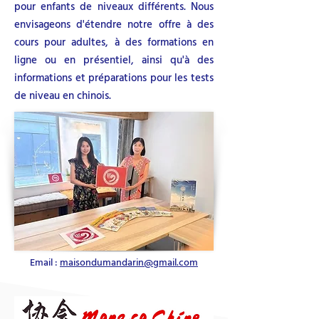
pour enfants de niveaux différents. Nous
envisageons d'étendre notre offre à des
cours pour adultes, à des formations en
ligne ou en présentiel, ainsi qu'à des
informations et préparations pour les tests
de niveau en chinois.
Email :
maisondumandarin@gmail.com