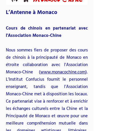
L’Antenne à Monaco
Cours de chinois en partenariat avec
l'Associati
on Monaco-Chine
Nous sommes fiers de proposer des cours
de chinois à la principauté de Monaco en
étroite collaboration avec l'Association
Monaco-Chine (
www.monacochine.com
).
L’Institut Confucius fournit le personnel
enseignant, tandis que l’Association
Monaco-Chine met à disposition les locaux.
Ce partenariat vise à renforcer et à enrichir
les échanges culturels entre la Chine et la
Principauté de Monaco et œuvre pour une
meilleure compréhension mutuelle dans
les domaines artistiques, littéraires,