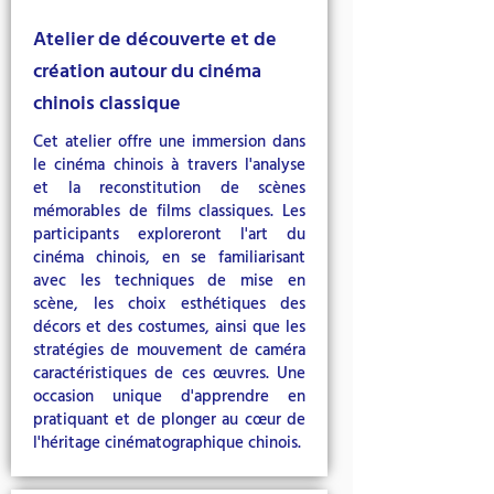
Atelier de découverte et de
création autour du cinéma
chinois classique
Cet atelier offre une immersion dans
le cinéma chinois à travers l'analyse
et la reconstitution de scènes
mémorables de films classiques. Les
participants exploreront l'art du
cinéma chinois, en se familiarisant
avec les techniques de mise en
scène, les choix esthétiques des
décors et des costumes, ainsi que les
stratégies de mouvement de caméra
caractéristiques de ces œuvres. Une
occasion unique d'apprendre en
pratiquant et de plonger au cœur de
l'héritage cinématographique chinois.