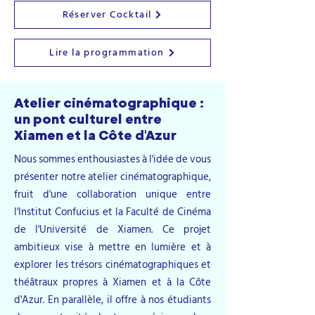
Réserver Cocktail
Lire la programmation
Atelier cinématographique :
un pont culturel entre
Xiamen et la Côte d'Azur
Nous sommes enthousiastes à l'idée de vous
présenter notre atelier cinématographique,
fruit d'une collaboration unique entre
l'Institut Confucius et la Faculté de Cinéma
de l'Université de Xiamen. Ce projet
ambitieux vise à mettre en lumière et à
explorer les trésors cinématographiques et
théâtraux propres à Xiamen et à la Côte
d'Azur. En parallèle, il offre à nos étudiants