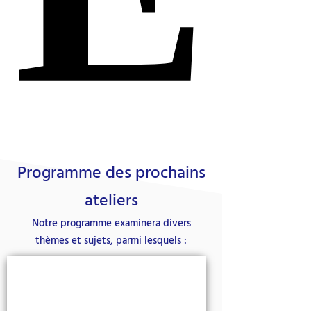
Programme des prochains
ateliers
Notre programme examinera divers
thèmes et sujets, parmi lesquels :