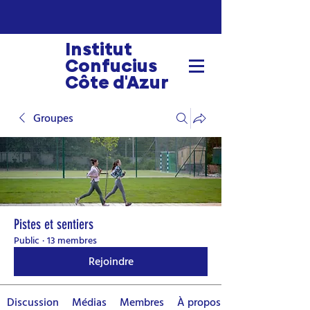
Institut
Confucius
Côte d'Azur
Groupes
Pistes et sentiers
Public
·
13 membres
Rejoindre
Discussion
Médias
Membres
À propos