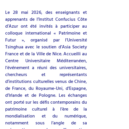
Le 28 mai 2026, des enseignants et 
apprenants de l’Institut Confucius Côte 
d’Azur ont été invités à participer au 
colloque international « Patrimoine et 
Futur », organisé par l’Université 
Tsinghua avec le soutien d’Asia Society 
France et de la Ville de Nice. Accueilli au 
Centre Universitaire Méditerranéen, 
l’événement a réuni des universitaires, 
chercheurs et représentants 
d’institutions culturelles venus de Chine, 
de France, du Royaume-Uni, d’Espagne, 
d’Irlande et de Pologne. Les échanges 
ont porté sur les défis contemporains du 
patrimoine culturel à l’ère de la 
mondialisation et du numérique, 
notamment sous l’angle de sa 