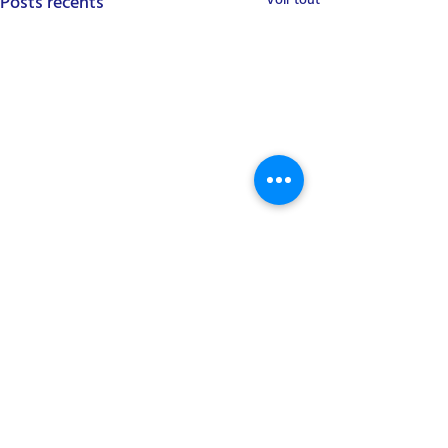
Posts récents