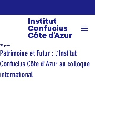
Institut
Confucius
Côte d'Azur
10 juin
Patrimoine et Futur : l’Institut
Confucius Côte d’Azur au colloque
international