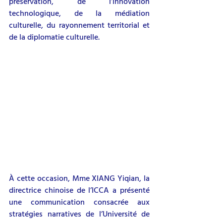
préservation, de l’innovation 
technologique, de la médiation 
culturelle, du rayonnement territorial et 
de la diplomatie culturelle.
À cette occasion, Mme XIANG Yiqian, la 
directrice chinoise de l’ICCA a présenté 
une communication consacrée aux 
stratégies narratives de l’Université de 