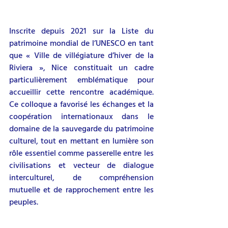
Inscrite depuis 2021 sur la Liste du 
patrimoine mondial de l’UNESCO en tant 
que « Ville de villégiature d’hiver de la 
Riviera », Nice constituait un cadre 
particulièrement emblématique pour 
accueillir cette rencontre académique. 
Ce colloque a favorisé les échanges et la 
coopération internationaux dans le 
domaine de la sauvegarde du patrimoine 
culturel, tout en mettant en lumière son 
rôle essentiel comme passerelle entre les 
civilisations et vecteur de dialogue 
interculturel, de compréhension 
mutuelle et de rapprochement entre les 
peuples.