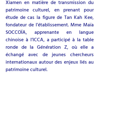
Xiamen en matière de transmission du 
patrimoine culturel, en prenant pour 
étude de cas la figure de Tan Kah Kee, 
fondateur de l’établissement. Mme Maïa 
SOCCOÏA, apprenante en langue 
chinoise à l’ICCA, a participé à la table 
ronde de la Génération Z, où elle a 
échangé avec de jeunes chercheurs 
internationaux autour des enjeux liés au 
patrimoine culturel.