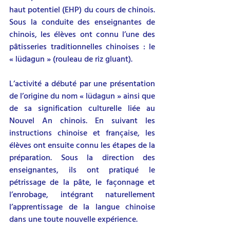
haut potentiel (EHP) du cours de chinois. 
Sous la conduite des enseignantes de 
chinois, les élèves ont connu l’une des 
pâtisseries traditionnelles chinoises : le 
« lüdagun » (rouleau de riz gluant).
L’activité a débuté par une présentation 
de l’origine du nom « lüdagun » ainsi que 
de sa signification culturelle liée au 
Nouvel An chinois. En suivant les 
instructions chinoise et française, les 
élèves ont ensuite connu les étapes de la 
préparation. Sous la direction des 
enseignantes, ils ont pratiqué le 
pétrissage de la pâte, le façonnage et 
l’enrobage, intégrant naturellement 
l’apprentissage de la langue chinoise 
dans une toute nouvelle expérience.