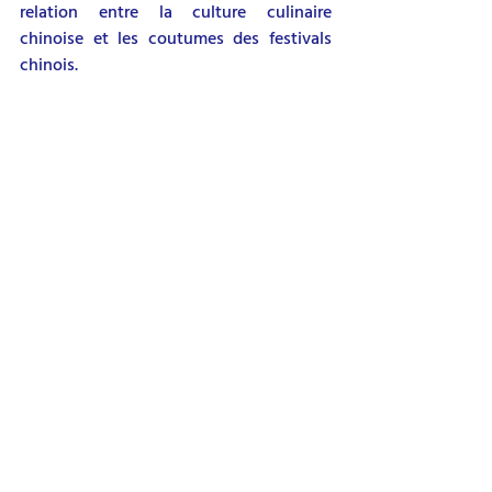
relation entre la culture culinaire 
chinoise et les coutumes des festivals 
chinois.