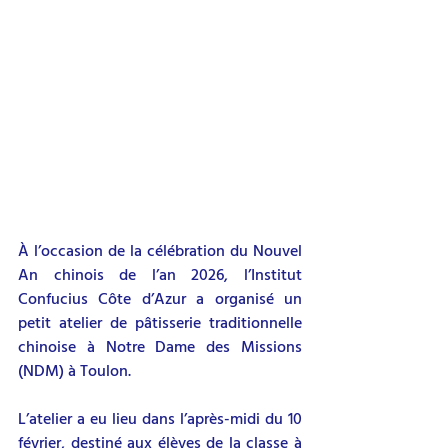
À l’occasion de la célébration du Nouvel 
An chinois de l’an 2026, l’Institut 
Confucius Côte d’Azur a organisé un 
petit atelier de pâtisserie traditionnelle 
chinoise à Notre Dame des Missions 
(NDM) à Toulon.
L’atelier a eu lieu dans l’après-midi du 10 
février, destiné aux élèves de la classe à 