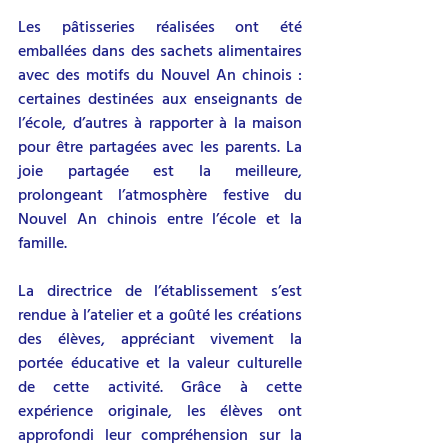
Les pâtisseries réalisées ont été 
emballées dans des sachets alimentaires 
avec des motifs du Nouvel An chinois : 
certaines destinées aux enseignants de 
l’école, d’autres à rapporter à la maison 
pour être partagées avec les parents. La 
joie partagée est la meilleure, 
prolongeant l’atmosphère festive du 
Nouvel An chinois entre l’école et la 
famille.
La directrice de l’établissement s’est 
rendue à l’atelier et a goûté les créations 
des élèves, appréciant vivement la 
portée éducative et la valeur culturelle 
de cette activité. Grâce à cette 
expérience originale, les élèves ont 
approfondi leur compréhension sur la 