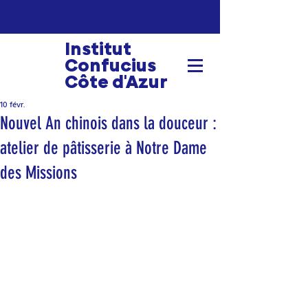
Institut
Confucius
Côte d'Azur
10 févr.
Nouvel An chinois dans la douceur :
atelier de pâtisserie à Notre Dame
des Missions